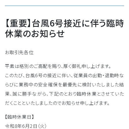
【重要】台風6号接近に伴う臨時
休業のお知らせ
お取引先各位
平素は格別のご高配を賜り、厚く御礼申し上げます。
このたび、台風6号の接近に伴い、従業員の出勤・退勤時な
らびに業務中の安全確保を最優先に検討いたしました結
果、誠に勝手ながら、下記のとおり臨時休業とさせていた
だくことといたしましたのでお知らせ申し上げます。
【臨時休業日】
令和8年6月2日（火）