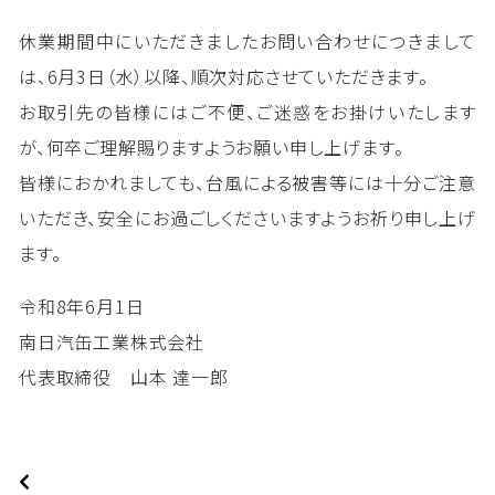
休業期間中にいただきましたお問い合わせにつきまして
は、6月3日（水）以降、順次対応させていただきます。
お取引先の皆様にはご不便、ご迷惑をお掛けいたします
が、何卒ご理解賜りますようお願い申し上げます。
皆様におかれましても、台風による被害等には十分ご注意
いただき、安全にお過ごしくださいますようお祈り申し上げ
ます。
令和8年6月1日
南日汽缶工業株式会社
代表取締役 山本 達一郎